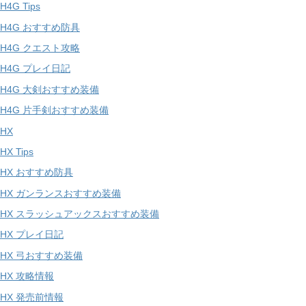
H4G Tips
H4G おすすめ防具
H4G クエスト攻略
H4G プレイ日記
MH4G 大剣おすすめ装備
MH4G 片手剣おすすめ装備
HX
HX Tips
HX おすすめ防具
MHX ガンランスおすすめ装備
MHX スラッシュアックスおすすめ装備
HX プレイ日記
MHX 弓おすすめ装備
HX 攻略情報
HX 発売前情報