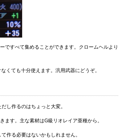
ーですべて集めることができます。クロームヘルより
付けなくても十分使えます。汎用武器にどうぞ。
ただし作るのはちょっと大変。
きます。主な素材はG級リオレイア亜種から。
して作る必要はないかもしれません。